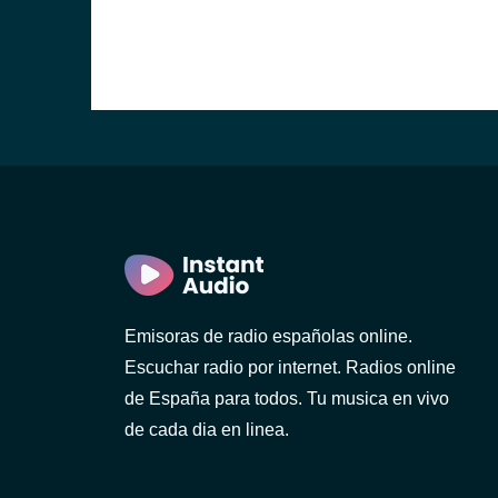
Emisoras de radio españolas online.
Escuchar radio por internet. Radios online
de España para todos. Tu musica en vivo
de cada dia en linea.