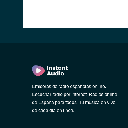
Emisoras de radio españolas online.
Escuchar radio por internet. Radios online
de España para todos. Tu musica en vivo
de cada dia en linea.