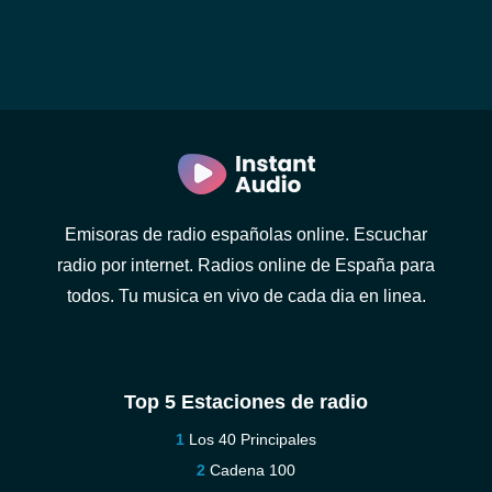
Emisoras de radio españolas online. Escuchar
radio por internet. Radios online de España para
todos. Tu musica en vivo de cada dia en linea.
Top 5 Estaciones de radio
Los 40 Principales
Cadena 100