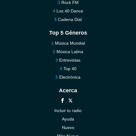
Rock FM
Los 40 Dance
Cadena Dial
Top 5 Géneros
Música Mundial
Música Latina
Entrevistas
Top 40
Electrónica
Acerca
Incluir tu radio
Ayuda
Nuevo