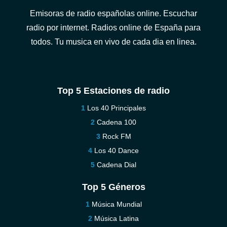
Emisoras de radio españolas online. Escuchar
radio por internet. Radios online de España para
todos. Tu musica en vivo de cada dia en linea.
Top 5 Estaciones de radio
Los 40 Principales
Cadena 100
Rock FM
Los 40 Dance
Cadena Dial
Top 5 Géneros
Música Mundial
Música Latina