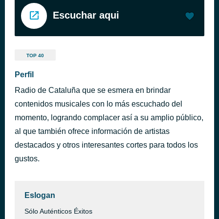
Escuchar aqui
TOP 40
Perfil
Radio de Cataluña que se esmera en brindar
contenidos musicales con lo más escuchado del
momento, logrando complacer así a su amplio público,
al que también ofrece información de artistas
destacados y otros interesantes cortes para todos los
gustos.
Eslogan
Sólo Auténticos Éxitos