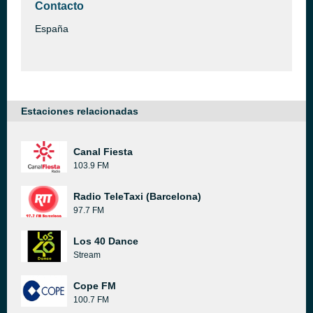
Contacto
España
Estaciones relacionadas
Canal Fiesta
103.9 FM
Radio TeleTaxi (Barcelona)
97.7 FM
Los 40 Dance
Stream
Cope FM
100.7 FM