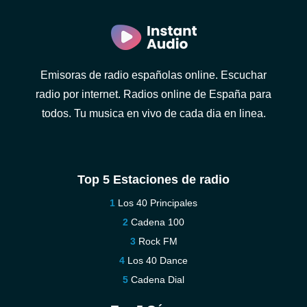
Emisoras de radio españolas online. Escuchar
radio por internet. Radios online de España para
todos. Tu musica en vivo de cada dia en linea.
Top 5 Estaciones de radio
Los 40 Principales
Cadena 100
Rock FM
Los 40 Dance
Cadena Dial