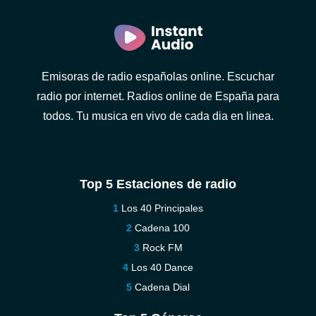
Emisoras de radio españolas online. Escuchar
radio por internet. Radios online de España para
todos. Tu musica en vivo de cada dia en linea.
Top 5 Estaciones de radio
Los 40 Principales
Cadena 100
Rock FM
Los 40 Dance
Cadena Dial