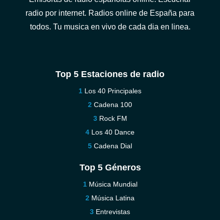
radio por internet. Radios online de España para
todos. Tu musica en vivo de cada dia en linea.
Top 5 Estaciones de radio
Los 40 Principales
Cadena 100
Rock FM
Los 40 Dance
Cadena Dial
Top 5 Géneros
Música Mundial
Música Latina
Entrevistas