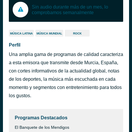
Sin audio durante más de un mes, lo
comprobamos semanalmente
MÚSICA LATINA
MÚSICA MUNDIAL
ROCK
Perfil
Una amplia gama de programas de calidad caracteriza
a esta emisora que transmite desde Murcia, España,
con cortes informativos de la actualidad global, notas
de los deportes, la música más escuchada en cada
momento y segmentos con entretenimiento para todos
los gustos.
Programas Destacados
El Banquete de los Mendigos