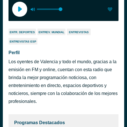
ENTR. DEPORTES
ENTREV. MUNDIAL
ENTREVISTAS
ENTREVISTAS ESP
Perfil
Los oyentes de Valencia y todo el mundo, gracias a la
emisión en FM y online, cuentan con esta radio que
brinda la mejor programación noticiosa, con
entretenimiento en directo, espacios deportivos y
noticieros, siempre con la colaboración de los mejores
profesionales.
Programas Destacados