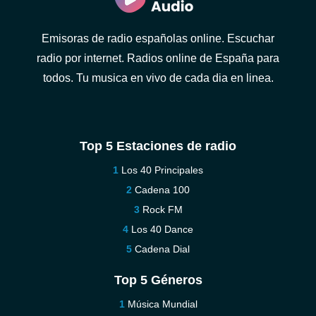
Emisoras de radio españolas online. Escuchar
radio por internet. Radios online de España para
todos. Tu musica en vivo de cada dia en linea.
Top 5 Estaciones de radio
Los 40 Principales
Cadena 100
Rock FM
Los 40 Dance
Cadena Dial
Top 5 Géneros
Música Mundial