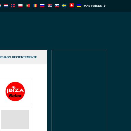
MÁS PAÍSES
UCHADO RECIENTEMENTE