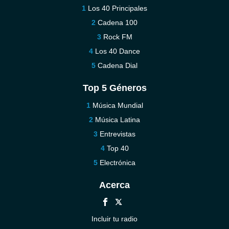
Los 40 Principales
Cadena 100
Rock FM
Los 40 Dance
Cadena Dial
Top 5 Géneros
Música Mundial
Música Latina
Entrevistas
Top 40
Electrónica
Acerca
Incluir tu radio