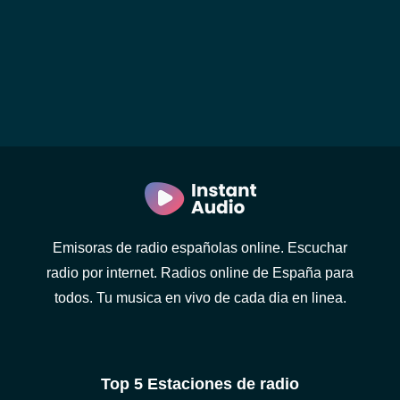
Emisoras de radio españolas online. Escuchar
radio por internet. Radios online de España para
todos. Tu musica en vivo de cada dia en linea.
Top 5 Estaciones de radio