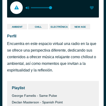
AMBIENT
CHILL
ELECTRÓNICA
NEW AGE
Perfil
Encuentra en este espacio virtual una radio en la que
se ofrece una perspectiva diferente, dedicando sus
contenidos a ofrecer música relajante como chillout o
ambiental, así como momentos que invitan a la
espiritualidad y la reflexión.
Playlist
George Famelis - Same Pulse
Declan Masterson - Spanish Point