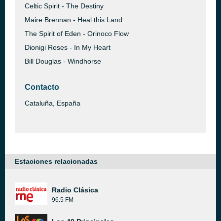
Celtic Spirit - The Destiny
Maire Brennan - Heal this Land
The Spirit of Eden - Orinoco Flow
Dionigi Roses - In My Heart
Bill Douglas - Windhorse
Contacto
Cataluña, España
Estaciones relacionadas
Radio Clásica
96.5 FM