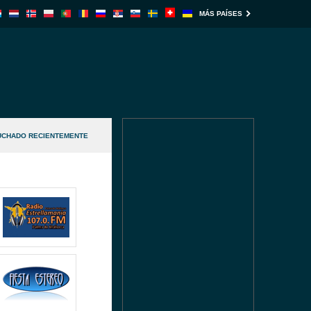
MÁS PAÍSES
UCHADO RECIENTEMENTE