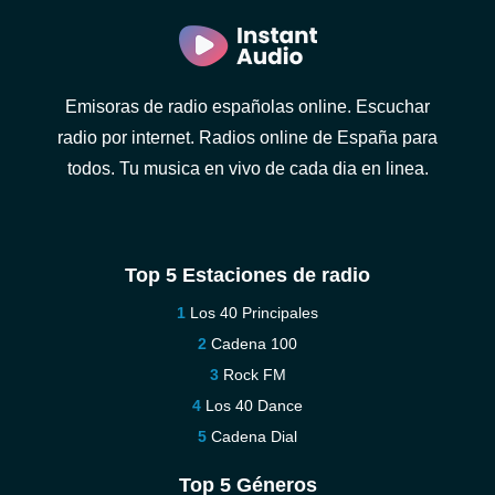
Emisoras de radio españolas online. Escuchar
radio por internet. Radios online de España para
todos. Tu musica en vivo de cada dia en linea.
Top 5 Estaciones de radio
Los 40 Principales
Cadena 100
Rock FM
Los 40 Dance
Cadena Dial
Top 5 Géneros