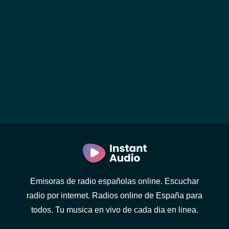
Emisoras de radio españolas online. Escuchar
radio por internet. Radios online de España para
todos. Tu musica en vivo de cada dia en linea.