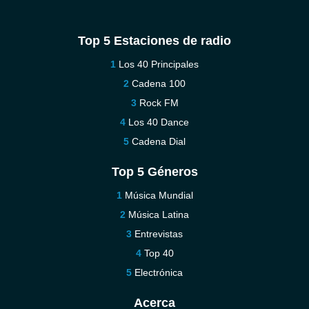
Top 5 Estaciones de radio
Los 40 Principales
Cadena 100
Rock FM
Los 40 Dance
Cadena Dial
Top 5 Géneros
Música Mundial
Música Latina
Entrevistas
Top 40
Electrónica
Acerca