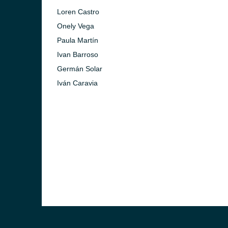
Loren Castro
Onely Vega
Paula Martín
Ivan Barroso
Germán Solar
Iván Caravia