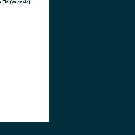
a FM (Valencia)