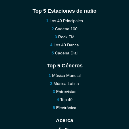
Top 5 Estaciones de radio
Los 40 Principales
Cadena 100
Rock FM
Los 40 Dance
Cadena Dial
Top 5 Géneros
Música Mundial
Música Latina
Entrevistas
Top 40
Electrónica
Acerca