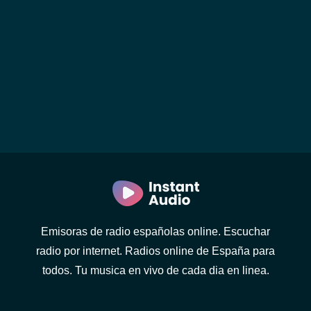
Emisoras de radio españolas online. Escuchar
radio por internet. Radios online de España para
todos. Tu musica en vivo de cada dia en linea.