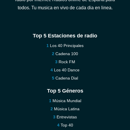
todos. Tu musica en vivo de cada dia en linea.
Top 5 Estaciones de radio
Los 40 Principales
Cadena 100
Rock FM
Los 40 Dance
Cadena Dial
Top 5 Géneros
Música Mundial
Música Latina
Entrevistas
Top 40