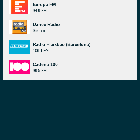
Europa FM
94.9 FM
Dance Radio
Stream
Radio Flaixbac (Barcelona)
106.1 FM
Cadena 100
99.5 FM