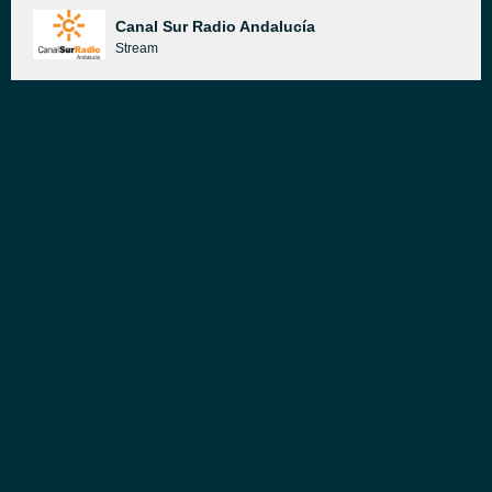
Canal Sur Radio Andalucía
Stream