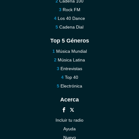
Cadena 100
Rock FM
Los 40 Dance
Cadena Dial
Top 5 Géneros
Música Mundial
Música Latina
Entrevistas
Top 40
Electrónica
Acerca
Incluir tu radio
Ayuda
Nuevo