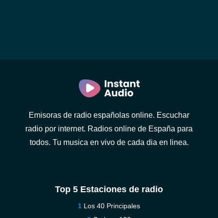
Emisoras de radio españolas online. Escuchar
radio por internet. Radios online de España para
todos. Tu musica en vivo de cada dia en linea.
Top 5 Estaciones de radio
Los 40 Principales