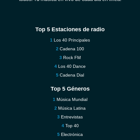
Top 5 Estaciones de radio
Los 40 Principales
Cadena 100
Rock FM
Los 40 Dance
Cadena Dial
Top 5 Géneros
Música Mundial
Música Latina
Entrevistas
Top 40
Electrónica