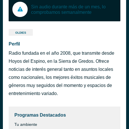
Sin audio durante más de un mes, lo
comprobamos semanalmente
OLDIES
Perfil
Radio fundada en el año 2008, que transmite desde
Hoyos del Espino, en la Sierra de Gredos. Ofrece
noticias de interés general tanto en asuntos locales
como nacionales, los mejores éxitos musicales de
géneros muy seguidos del momento y espacios de
entretenimiento variado.
Programas Destacados
Tu ambiente