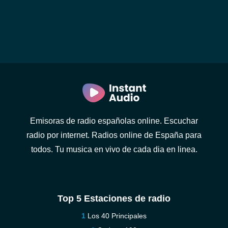
Emisoras de radio españolas online. Escuchar
radio por internet. Radios online de España para
todos. Tu musica en vivo de cada dia en linea.
Top 5 Estaciones de radio
Los 40 Principales