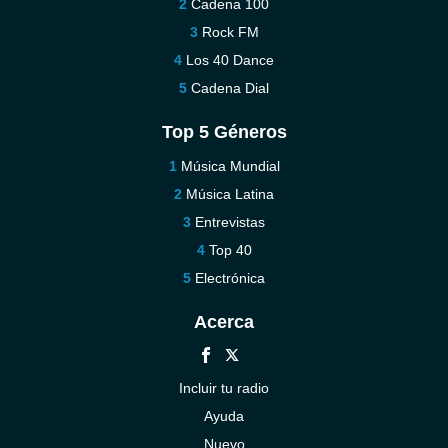
Cadena 100
Rock FM
Los 40 Dance
Cadena Dial
Top 5 Géneros
Música Mundial
Música Latina
Entrevistas
Top 40
Electrónica
Acerca
Incluir tu radio
Ayuda
Nuevo