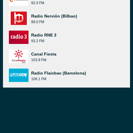
92.0 FM
Radio Nervión (Bilbao)
88.0 FM
Radio RNE 3
93.2 FM
Canal Fiesta
103.9 FM
Radio Flaixbac (Barcelona)
106.1 FM