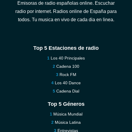
Emisoras de radio españolas online. Escuchar
radio por internet. Radios online de España para
todos. Tu musica en vivo de cada dia en linea.
Top 5 Estaciones de radio
Los 40 Principales
Cadena 100
Rock FM
Los 40 Dance
Cadena Dial
Top 5 Géneros
Música Mundial
Música Latina
Entrevistas