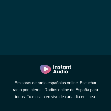
Emisoras de radio españolas online. Escuchar
radio por internet. Radios online de España para
todos. Tu musica en vivo de cada dia en linea.