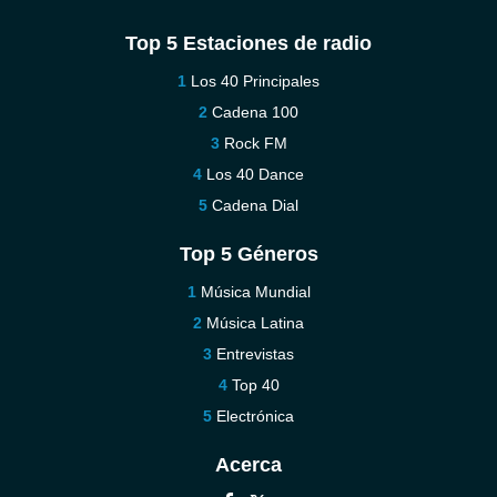
Top 5 Estaciones de radio
Los 40 Principales
Cadena 100
Rock FM
Los 40 Dance
Cadena Dial
Top 5 Géneros
Música Mundial
Música Latina
Entrevistas
Top 40
Electrónica
Acerca