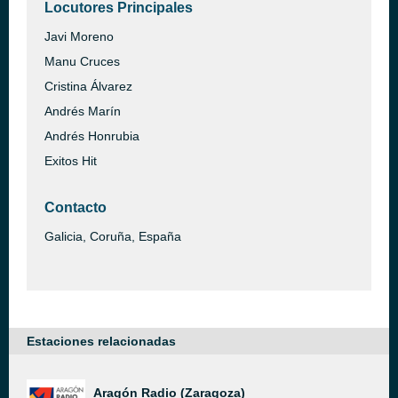
Locutores Principales
Javi Moreno
Manu Cruces
Cristina Álvarez
Andrés Marín
Andrés Honrubia
Exitos Hit
Contacto
Galicia, Coruña, España
Estaciones relacionadas
Aragón Radio (Zaragoza)