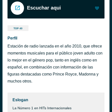
Escuchar aqui
TOP 40
Perfil
Estación de radio lanzada en el año 2010, que ofrece
momentos musicales para el público joven adulto con
lo mejor en el género pop, tanto en inglés como en
español, en combinación con información de las
figuras destacadas como Prince Royce, Madonna y
muchos otros.
Eslogan
La Número 1 en HITs Internacionales