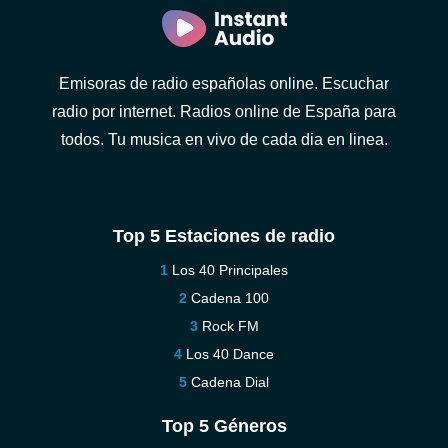
Emisoras de radio españolas online. Escuchar
radio por internet. Radios online de España para
todos. Tu musica en vivo de cada dia en linea.
Top 5 Estaciones de radio
Los 40 Principales
Cadena 100
Rock FM
Los 40 Dance
Cadena Dial
Top 5 Géneros