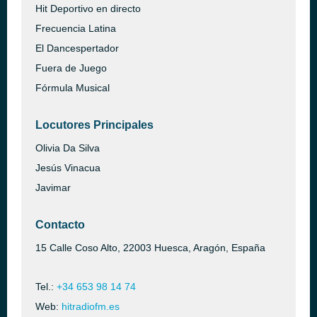
Hit Deportivo en directo
Frecuencia Latina
El Dancespertador
Fuera de Juego
Fórmula Musical
Locutores Principales
Olivia Da Silva
Jesús Vinacua
Javimar
Contacto
15 Calle Coso Alto, 22003 Huesca, Aragón, España
Tel.:
+34 653 98 14 74
Web:
hitradiofm.es