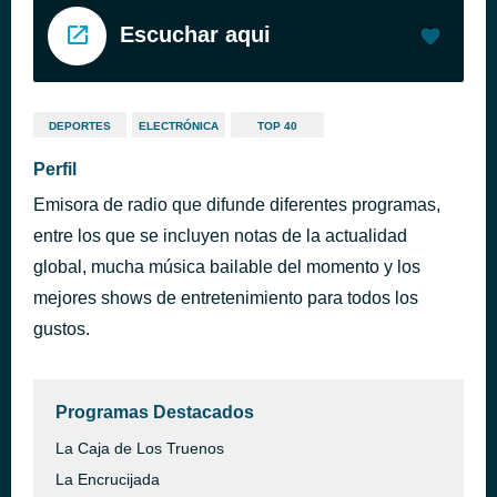
Escuchar aqui
DEPORTES
ELECTRÓNICA
TOP 40
Perfil
Emisora de radio que difunde diferentes programas,
entre los que se incluyen notas de la actualidad
global, mucha música bailable del momento y los
mejores shows de entretenimiento para todos los
gustos.
Programas Destacados
La Caja de Los Truenos
La Encrucijada