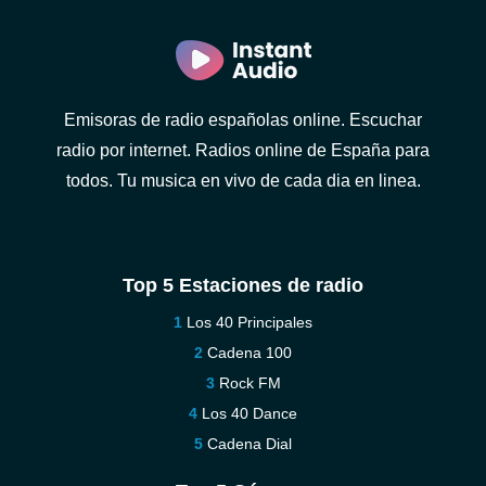
Emisoras de radio españolas online. Escuchar
radio por internet. Radios online de España para
todos. Tu musica en vivo de cada dia en linea.
Top 5 Estaciones de radio
Los 40 Principales
Cadena 100
Rock FM
Los 40 Dance
Cadena Dial