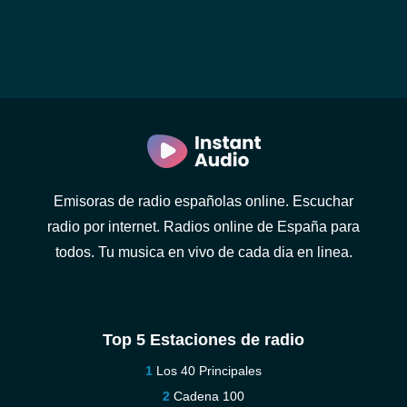
Emisoras de radio españolas online. Escuchar
radio por internet. Radios online de España para
todos. Tu musica en vivo de cada dia en linea.
Top 5 Estaciones de radio
Los 40 Principales
Cadena 100