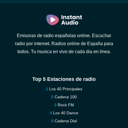
Emisoras de radio españolas online. Escuchar
radio por internet. Radios online de España para
todos. Tu musica en vivo de cada dia en linea.
Top 5 Estaciones de radio
Los 40 Principales
Cadena 100
Rock FM
Los 40 Dance
Cadena Dial