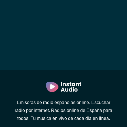
Emisoras de radio españolas online. Escuchar
radio por internet. Radios online de España para
todos. Tu musica en vivo de cada dia en linea.