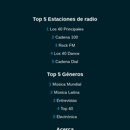
Top 5 Estaciones de radio
Los 40 Principales
Cadena 100
Rock FM
Los 40 Dance
Cadena Dial
Top 5 Géneros
Música Mundial
Música Latina
Entrevistas
Top 40
Electrónica
Acerca