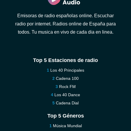
Emisoras de radio españolas online. Escuchar
radio por internet. Radios online de España para
todos. Tu musica en vivo de cada dia en linea.
Top 5 Estaciones de radio
Los 40 Principales
Cadena 100
Rock FM
Los 40 Dance
Cadena Dial
Top 5 Géneros
Música Mundial