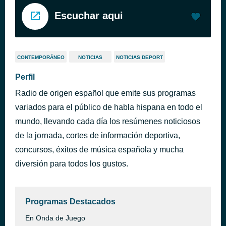
Escuchar aqui
CONTEMPORÁNEO
NOTICIAS
NOTICIAS DEPORT
Perfil
Radio de origen español que emite sus programas
variados para el público de habla hispana en todo el
mundo, llevando cada día los resúmenes noticiosos
de la jornada, cortes de información deportiva,
concursos, éxitos de música española y mucha
diversión para todos los gustos.
Programas Destacados
En Onda de Juego