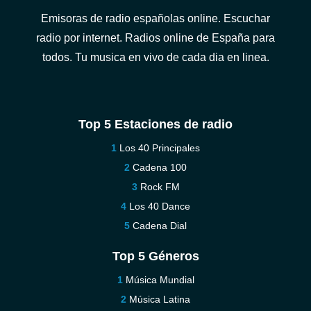
Emisoras de radio españolas online. Escuchar
radio por internet. Radios online de España para
todos. Tu musica en vivo de cada dia en linea.
Top 5 Estaciones de radio
Los 40 Principales
Cadena 100
Rock FM
Los 40 Dance
Cadena Dial
Top 5 Géneros
Música Mundial
Música Latina