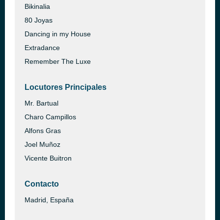
Bikinalia
80 Joyas
Dancing in my House
Extradance
Remember The Luxe
Locutores Principales
Mr. Bartual
Charo Campillos
Alfons Gras
Joel Muñoz
Vicente Buitron
Contacto
Madrid, España