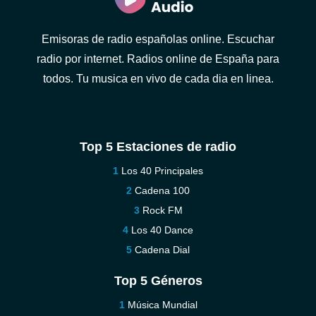
Emisoras de radio españolas online. Escuchar
radio por internet. Radios online de España para
todos. Tu musica en vivo de cada dia en linea.
Top 5 Estaciones de radio
Los 40 Principales
Cadena 100
Rock FM
Los 40 Dance
Cadena Dial
Top 5 Géneros
Música Mundial