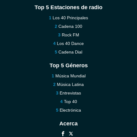
Top 5 Estaciones de radio
Los 40 Principales
Cadena 100
Rock FM
Los 40 Dance
Cadena Dial
Top 5 Géneros
Música Mundial
Música Latina
Entrevistas
Top 40
Electrónica
Acerca