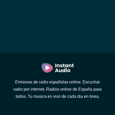
Emisoras de radio españolas online. Escuchar
radio por internet. Radios online de España para
todos. Tu musica en vivo de cada dia en linea.