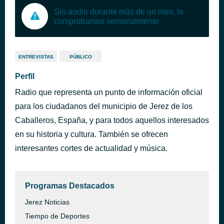
Sin audio durante más de un mes, lo
comprobamos semanalmente
ENTREVISTAS
PÚBLICO
Perfil
Radio que representa un punto de información oficial
para los ciudadanos del municipio de Jerez de los
Caballeros, España, y para todos aquellos interesados
en su historia y cultura. También se ofrecen
interesantes cortes de actualidad y música.
Programas Destacados
Jerez Noticias
Tiempo de Deportes