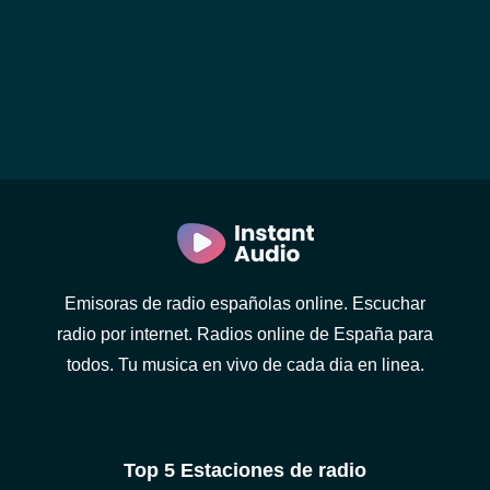
Emisoras de radio españolas online. Escuchar
radio por internet. Radios online de España para
todos. Tu musica en vivo de cada dia en linea.
Top 5 Estaciones de radio