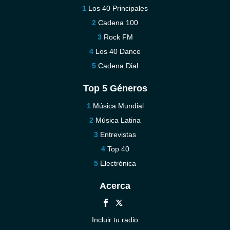
Los 40 Principales
Cadena 100
Rock FM
Los 40 Dance
Cadena Dial
Top 5 Géneros
Música Mundial
Música Latina
Entrevistas
Top 40
Electrónica
Acerca
Incluir tu radio