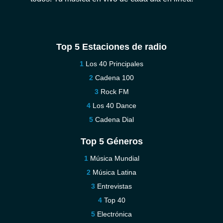
Top 5 Estaciones de radio
Los 40 Principales
Cadena 100
Rock FM
Los 40 Dance
Cadena Dial
Top 5 Géneros
Música Mundial
Música Latina
Entrevistas
Top 40
Electrónica