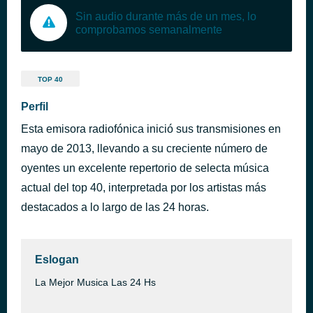
Sin audio durante más de un mes, lo
comprobamos semanalmente
TOP 40
Perfil
Esta emisora radiofónica inició sus transmisiones en
mayo de 2013, llevando a su creciente número de
oyentes un excelente repertorio de selecta música
actual del top 40, interpretada por los artistas más
destacados a lo largo de las 24 horas.
Eslogan
La Mejor Musica Las 24 Hs