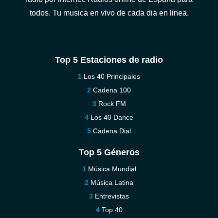
todos. Tu musica en vivo de cada dia en linea.
Top 5 Estaciones de radio
Los 40 Principales
Cadena 100
Rock FM
Los 40 Dance
Cadena Dial
Top 5 Géneros
Música Mundial
Música Latina
Entrevistas
Top 40