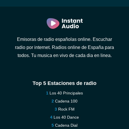
Emisoras de radio españolas online. Escuchar
radio por internet. Radios online de España para
todos. Tu musica en vivo de cada dia en linea.
Top 5 Estaciones de radio
Los 40 Principales
Cadena 100
Rock FM
Los 40 Dance
Cadena Dial