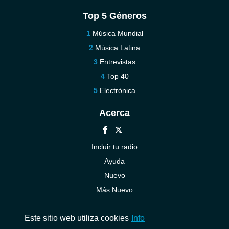
Top 5 Géneros
Música Mundial
Música Latina
Entrevistas
Top 40
Electrónica
Acerca
Incluir tu radio
Ayuda
Nuevo
Más Nuevo
Contáctenos
Este sitio web utiliza cookies
Info