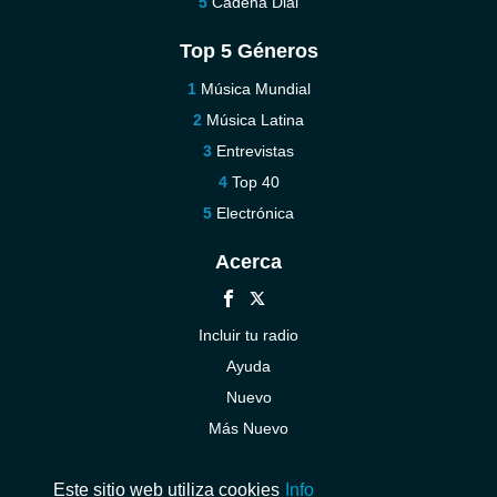
Cadena Dial
Top 5 Géneros
Música Mundial
Música Latina
Entrevistas
Top 40
Electrónica
Acerca
Incluir tu radio
Ayuda
Nuevo
Más Nuevo
Contáctenos
Este sitio web utiliza cookies
Info