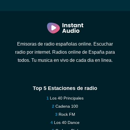
Emisoras de radio españolas online. Escuchar
radio por internet. Radios online de España para
todos. Tu musica en vivo de cada dia en linea.
Top 5 Estaciones de radio
Los 40 Principales
Cadena 100
Rock FM
Los 40 Dance