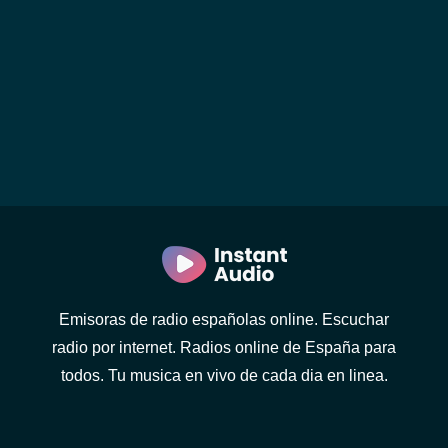
Emisoras de radio españolas online. Escuchar
radio por internet. Radios online de España para
todos. Tu musica en vivo de cada dia en linea.