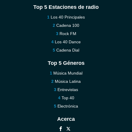
Top 5 Estaciones de radio
Los 40 Principales
Cadena 100
Rock FM
Los 40 Dance
Cadena Dial
Top 5 Géneros
Música Mundial
Música Latina
Entrevistas
Top 40
Electrónica
Acerca