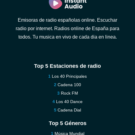
Emisoras de radio españolas online. Escuchar
radio por internet. Radios online de España para
todos. Tu musica en vivo de cada dia en linea.
Top 5 Estaciones de radio
Los 40 Principales
Cadena 100
Rock FM
Los 40 Dance
Cadena Dial
Top 5 Géneros
Música Mundial