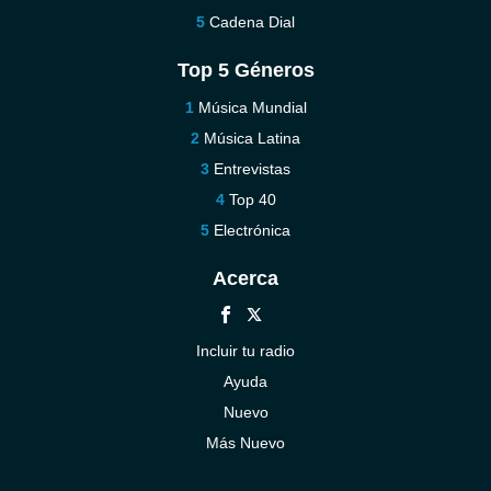
Cadena Dial
Top 5 Géneros
Música Mundial
Música Latina
Entrevistas
Top 40
Electrónica
Acerca
Incluir tu radio
Ayuda
Nuevo
Más Nuevo
Contáctenos