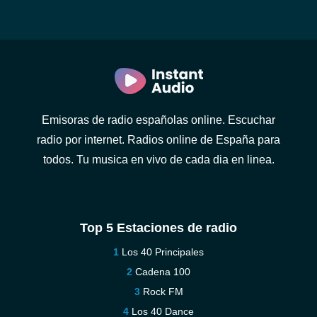
Emisoras de radio españolas online. Escuchar
radio por internet. Radios online de España para
todos. Tu musica en vivo de cada dia en linea.
Top 5 Estaciones de radio
Los 40 Principales
Cadena 100
Rock FM
Los 40 Dance