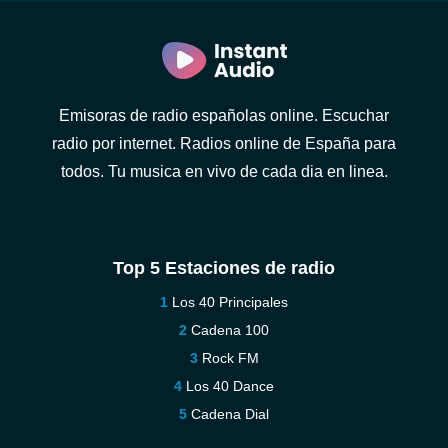
Emisoras de radio españolas online. Escuchar
radio por internet. Radios online de España para
todos. Tu musica en vivo de cada dia en linea.
Top 5 Estaciones de radio
Los 40 Principales
Cadena 100
Rock FM
Los 40 Dance
Cadena Dial