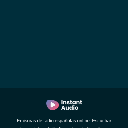
Emisoras de radio españolas online. Escuchar