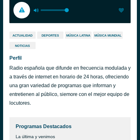
ACTUALIDAD
DEPORTES
MÚSICA LATINA
MÚSICA MUNDIAL
NOTICIAS
Perfil
Radio española que difunde en frecuencia modulada y
a través de internet en horario de 24 horas, ofreciendo
una gran variedad de programas que informan y
entretienen al público, siemore con el mejor equipo de
locutores.
Programas Destacados
La última y venimos