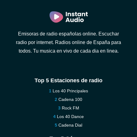
Emisoras de radio españolas online. Escuchar
radio por internet. Radios online de España para
todos. Tu musica en vivo de cada dia en linea.
Top 5 Estaciones de radio
Los 40 Principales
Cadena 100
Rock FM
Los 40 Dance
Cadena Dial