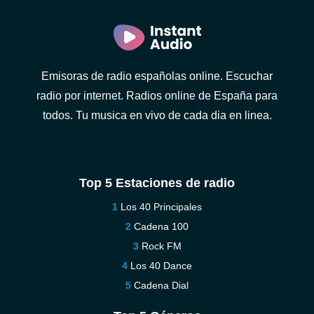
Emisoras de radio españolas online. Escuchar
radio por internet. Radios online de España para
todos. Tu musica en vivo de cada dia en linea.
Top 5 Estaciones de radio
Los 40 Principales
Cadena 100
Rock FM
Los 40 Dance
Cadena Dial