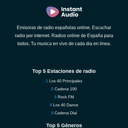
Emisoras de radio españolas online. Escuchar
radio por internet. Radios online de España para
todos. Tu musica en vivo de cada dia en linea.
Top 5 Estaciones de radio
Los 40 Principales
Cadena 100
Rock FM
Los 40 Dance
Cadena Dial
Top 5 Géneros