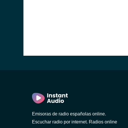
Emisoras de radio españolas online.
Escuchar radio por internet. Radios online