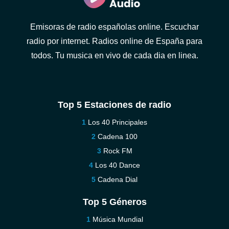
Emisoras de radio españolas online. Escuchar
radio por internet. Radios online de España para
todos. Tu musica en vivo de cada dia en linea.
Top 5 Estaciones de radio
Los 40 Principales
Cadena 100
Rock FM
Los 40 Dance
Cadena Dial
Top 5 Géneros
Música Mundial