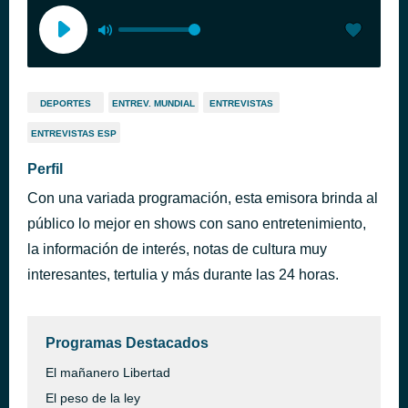
DEPORTES
ENTREV. MUNDIAL
ENTREVISTAS
ENTREVISTAS ESP
Perfil
Con una variada programación, esta emisora brinda al
público lo mejor en shows con sano entretenimiento,
la información de interés, notas de cultura muy
interesantes, tertulia y más durante las 24 horas.
Programas Destacados
El mañanero Libertad
El peso de la ley