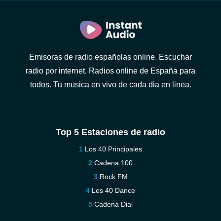
Emisoras de radio españolas online. Escuchar
radio por internet. Radios online de España para
todos. Tu musica en vivo de cada dia en linea.
Top 5 Estaciones de radio
Los 40 Principales
Cadena 100
Rock FM
Los 40 Dance
Cadena Dial