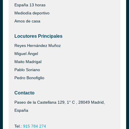
España 13 horas
Mediodía deportivo
Amos de casa
Locutores Principales
Reyes Hernández Muñoz
Miguel Ángel
Maito Madrigal
Pablo Soriano
Pedro Bonofiglio
Contacto
Paseo de la Castellana 129, 1° C , 28049 Madrid,
España
Tel.:
915 784 274