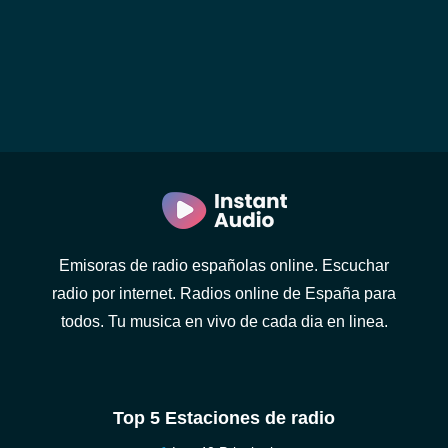
Emisoras de radio españolas online. Escuchar
radio por internet. Radios online de España para
todos. Tu musica en vivo de cada dia en linea.
Top 5 Estaciones de radio