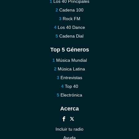
Los 40 Principales
Cadena 100
Rock FM
Los 40 Dance
Cadena Dial
Top 5 Géneros
Música Mundial
Música Latina
Entrevistas
Top 40
Electrónica
Acerca
Incluir tu radio
Ayuda