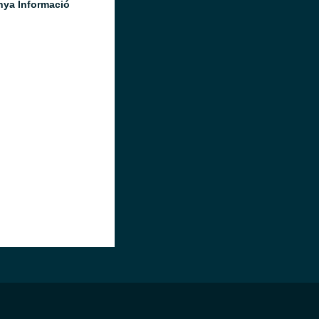
nya Informació