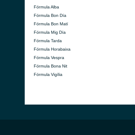
Fórmula Alba
Fórmula Bon Día
Fórmula Bon Matí
Fórmula Mig Día
Fórmula Tarda
Fórmula Horabaixa
Fórmula Vespra
Fórmula Bona Nit
Fórmula Vigília