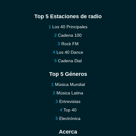
Top 5 Estaciones de radio
Los 40 Principales
Cadena 100
Rock FM
Los 40 Dance
Cadena Dial
Top 5 Géneros
Música Mundial
Música Latina
Entrevistas
Top 40
Electrónica
Acerca