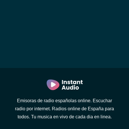
Emisoras de radio españolas online. Escuchar
radio por internet. Radios online de España para
todos. Tu musica en vivo de cada dia en linea.