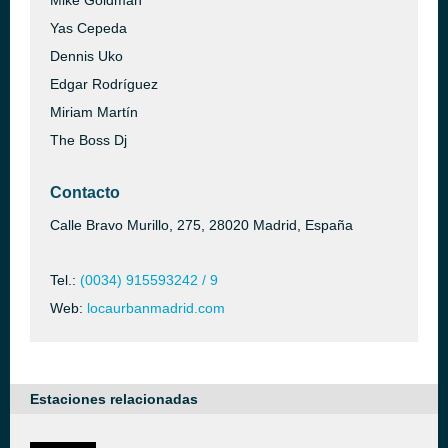
Mike Goldman
Yas Cepeda
Dennis Uko
Edgar Rodríguez
Miriam Martín
The Boss Dj
Contacto
Calle Bravo Murillo, 275, 28020 Madrid, España
Tel.:
(0034) 915593242 / 9
Web:
locaurbanmadrid.com
Estaciones relacionadas